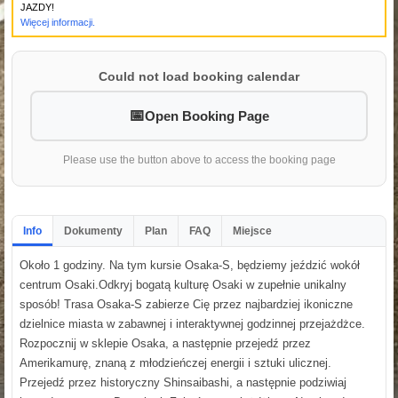
JAZDY!
Więcej informacji.
Could not load booking calendar
Open Booking Page
Please use the button above to access the booking page
Info
Dokumenty
Plan
FAQ
Miejsce
Około 1 godziny. Na tym kursie Osaka-S, będziemy jeździć wokół
centrum Osaki.Odkryj bogatą kulturę Osaki w zupełnie unikalny
sposób! Trasa Osaka-S zabierze Cię przez najbardziej ikoniczne
dzielnice miasta w zabawnej i interaktywnej godzinnej przejażdżce.
Rozpocznij w sklepie Osaka, a następnie przejedź przez
Amerikamurę, znaną z młodzieńczej energii i sztuki ulicznej.
Przejedź przez historyczny Shinsaibashi, a następnie podziwiaj