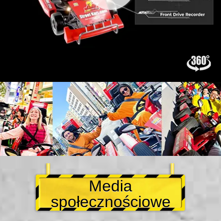
Media
społecznościowe