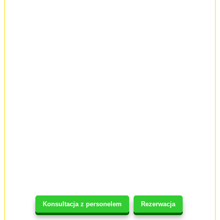
Konsultacja z personelem
Rezerwacja