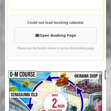
Could not load booking calendar
Open Booking Page
Please use the button above to access the booking page