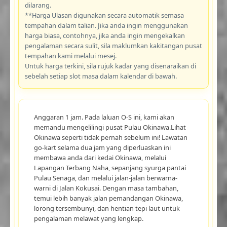
dilarang.
**Harga Ulasan digunakan secara automatik semasa
tempahan dalam talian. Jika anda ingin menggunakan
harga biasa, contohnya, jika anda ingin mengekalkan
pengalaman secara sulit, sila maklumkan kakitangan pusat
tempahan kami melalui mesej.
Untuk harga terkini, sila rujuk kadar yang disenaraikan di
sebelah setiap slot masa dalam kalendar di bawah.
Anggaran 1 jam. Pada laluan O-S ini, kami akan
memandu mengelilingi pusat Pulau Okinawa.Lihat
Okinawa seperti tidak pernah sebelum ini! Lawatan
go-kart selama dua jam yang diperluaskan ini
membawa anda dari kedai Okinawa, melalui
Lapangan Terbang Naha, sepanjang syurga pantai
Pulau Senaga, dan melalui jalan-jalan berwarna-
warni di Jalan Kokusai. Dengan masa tambahan,
temui lebih banyak jalan pemandangan Okinawa,
lorong tersembunyi, dan hentian tepi laut untuk
pengalaman melawat yang lengkap.