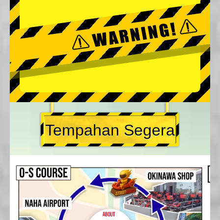
Tempahan Segera