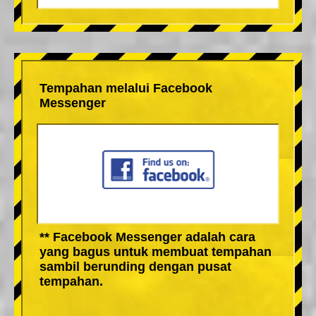
Tempahan melalui Facebook
Messenger
** Facebook Messenger adalah cara
yang bagus untuk membuat tempahan
sambil berunding dengan pusat
tempahan.