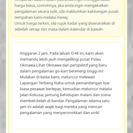
harga biasa, contohnya, jika anda ingin mengekalkan
pengalaman secara sulit, sila maklumkan kakitangan pusat
tempahan kami melalui mesej.
Untuk harga terkini, sila rujuk kadar yang disenaraikan di
sebelah setiap slot masa dalam kalendar di bawah.
Anggaran 2 jam. Pada laluan O-M ini, kami akan
memandu lebih jauh mengelilingi pusat Pulau
Okinawa.Lihat Okinawa dari perspektif yang baru
dalam pengalaman go-kart berenergi tinggi ini!
Mulakan di kedai kami, meluncur melewati
Lapangan Terbang Naha untuk pemandangan luar
biasa pesawat berlepas, kemudian meluncur melalui
Jalan Kokusai, jantung kehidupan malam dan scene
membeli-belah di bandar. Pengalaman selama satu
jam ini adalah wajib bagi mereka yang mencari
pengalaman yang menyeronokkan dan unik!