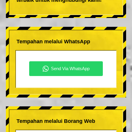
Tempahan melalui WhatsApp
Tempahan melalui Borang Web