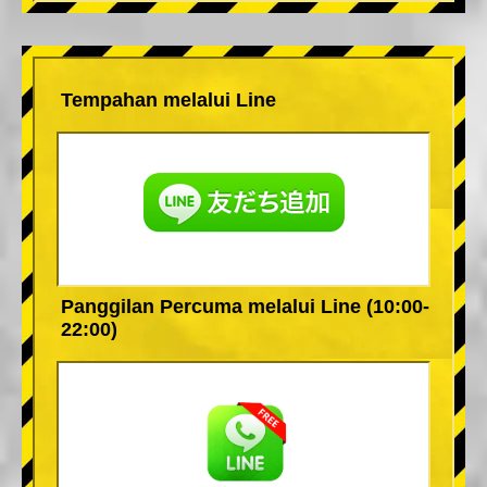
Tempahan melalui Line
Panggilan Percuma melalui Line (10:00-
22:00)