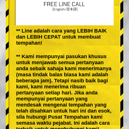
** Line adalah cara yang LEBIH BAIK
dan LEBIH CEPAT untuk membuat
tempahan!
** Kami mempunyai pasukan khusus
untuk menjawab semua pertanyaan
anda sebaik sahaja kami menerimanya
(masa tindak balas biasa kami adalah
beberapa jam). Tetapi nasib baik bagi
kami, kami menerima ribuan
pertanyaan setiap hari. Jika anda
mempunyai pertanyaan yang
mendesak mengenai tempahan yang
telah disahkan untuk hari ini dan esok,
sila hubungi Pusat Tempahan kami
semasa waktu pejabat. Ini adalah cara
terbaik untuk menghubungi kami!