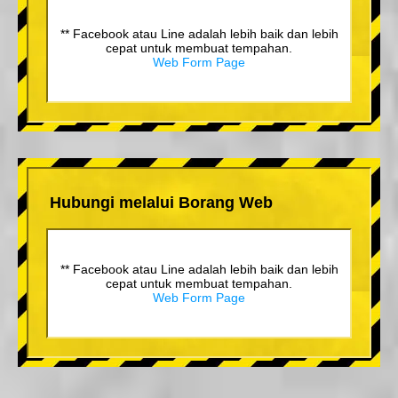
** Facebook atau Line adalah lebih baik dan lebih
cepat untuk membuat tempahan.
Web Form Page
Hubungi melalui Borang Web
** Facebook atau Line adalah lebih baik dan lebih
cepat untuk membuat tempahan.
Web Form Page