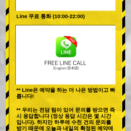
Line 무료 통화 (10:00-22:00)
** Line은 예약을 하는 더 나은 방법이고 빠
릅니다!
** 우리는 전담 팀이 있어 문의를 받으면 즉
시 응답합니다 (정상 응답 시간은 몇 시간
입니다). 하지만 하루에 수천 건의 문의를
받기 때문에 오늘과 내일의 확정된 예약에