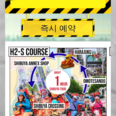
즉시 예약