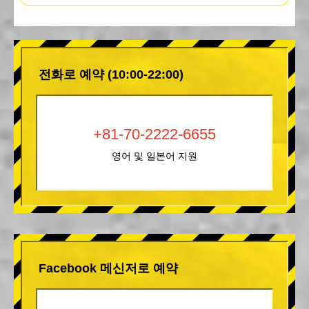
전화로 예약 (10:00-22:00)
+81-70-2222-6655
영어 및 일본어 지원
Facebook 메신저로 예약