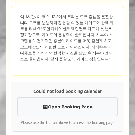
약 1시간. 이 코스 H2-S에서 우리는 도쿄 중심을 운전합
니다.도쿄를 생생하게 경험할 수 있는 가이드와 함께 카
트를 타세요! 도겐자카의 엔터테인먼트 지구가 첫 번째
정거장으로, 가이드의 통찰력이 함께합니다. 시부야 스
크램블의 전기적인 흥분이 라이드를 더욱 즐겁게 하고,
오모테산도의 세련된 도로가 이어집니다. 하라주쿠의
다채로운 거리에서 완벽한 사진을 남긴 후 시부야 앤넥
스로 돌아옵니다. 잊지 못할 고속 가이드 경험입니다!
Could not load booking calendar
Open Booking Page
Please use the button above to access the booking page