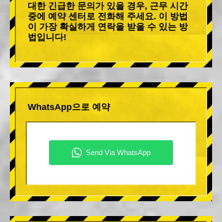
대한 긴급한 문의가 있을 경우, 근무 시간
중에 예약 센터로 전화해 주세요. 이 방법
이 가장 확실하게 연락을 받을 수 있는 방
법입니다!
WhatsApp으로 예약