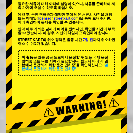
필요한 서류에 대해 아래에 설명이 있으니, 서류를 준비하여 저
희 가게에 오실 수 있도록 하십시오.
예약 후, 운전 면허증과 예약한 후에 받은 서류의 사진을 채팅
또는 이메일(
license@streetkart.com
)을 통해 보내주시면,
미리 확인하여 문제를 확인할 수 있습니다.
만약 아주 가까운 날짜에 예약을 원하시면, 확인할 시간이 부족
할 수 있습니다. 이 경우, 자신이 책임지고 확인해야 합니다.
STREET KART의 취소 정책은 활동 시간
7일 전
까지 취소하면
취소 수수료가 없습니다.
이 활동은 일본 공공 도로에서 운전할 수 있는 국제 운전
면허증 또는 다른 서류가 필요합니다. 반드시 아래의 '일
본에서 운전하기 위한 운전 면허증'을 확인하십시오.
‘일
본에서 운전하기 위한 운전 면허증’