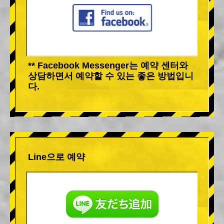
** Facebook Messenger는 예약 센터와
상담하면서 예약할 수 있는 좋은 방법입니
다.
Line으로 예약