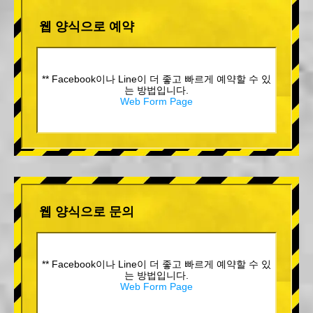
웹 양식으로 예약
** Facebook이나 Line이 더 좋고 빠르게 예약할 수 있
는 방법입니다.
Web Form Page
웹 양식으로 문의
** Facebook이나 Line이 더 좋고 빠르게 예약할 수 있
는 방법입니다.
Web Form Page