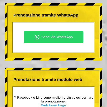
Prenotazione tramite WhatsApp
Prenotazione tramite modulo web
** Facebook o Line sono migliori e più veloci per fare
la prenotazione.
Web Form Page