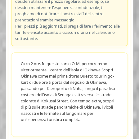
desideri utilizzare il prezzo regolare, ad esempio, se
desideri mantenere l'esperienza confidenziale, ti
preghiamo di notificare il nostro staff del centro
prenotazioni tramite messaggio.
Per i prezzi più aggiornati, si prega di fare riferimento alle
tariffe elencate accanto a ciascun orario nel calendario
sottostante.
Circa 2 ore. In questo corso O-M, percorreremo
ulteriormente il centro dell'isola di Okinawa.Scopri
Okinawa come mai prima d'ora! Questo tour in go-
kart di due ore ti porta dal negozio di Okinawa,
passando per l'aeroporto di Naha, lungo il paradiso
costiero dell'isola di Senaga e attraverso le strade
colorate di Kokusai Street. Con tempo extra, scopri
di più sulle strade panoramiche di Okinawa, i vicoli
nascosti e le fermate sul lungomare per
un'esperienza turistica completa.