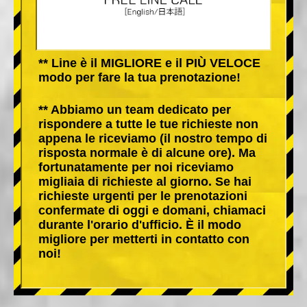
** Line è il MIGLIORE e il PIÙ VELOCE
modo per fare la tua prenotazione!
** Abbiamo un team dedicato per
rispondere a tutte le tue richieste non
appena le riceviamo (il nostro tempo di
risposta normale è di alcune ore). Ma
fortunatamente per noi riceviamo
migliaia di richieste al giorno. Se hai
richieste urgenti per le prenotazioni
confermate di oggi e domani, chiamaci
durante l'orario d'ufficio. È il modo
migliore per metterti in contatto con
noi!