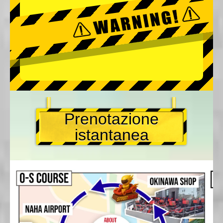
Prenotazione
istantanea