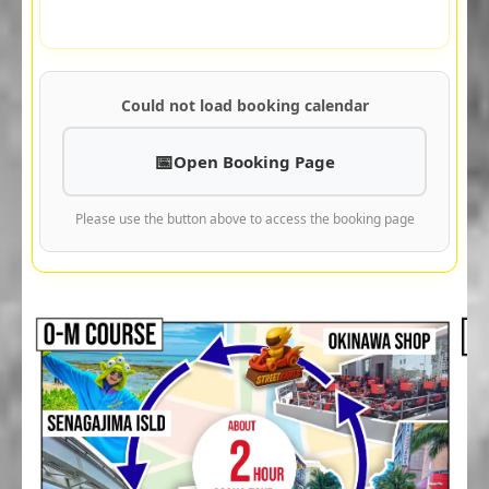
Could not load booking calendar
Open Booking Page
Please use the button above to access the booking page