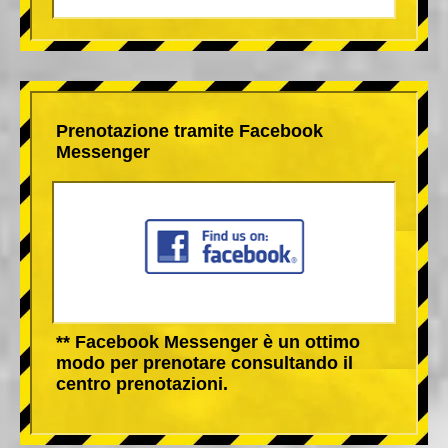
Prenotazione tramite Facebook
Messenger
** Facebook Messenger è un ottimo
modo per prenotare consultando il
centro prenotazioni.