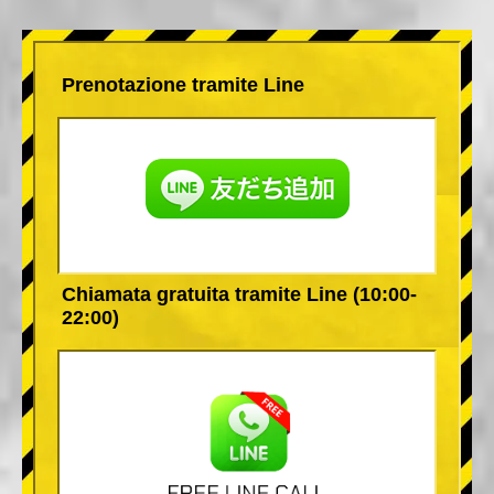
Prenotazione tramite Line
Chiamata gratuita tramite Line (10:00-
22:00)