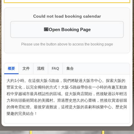
Could not load booking calendar
Open Booking Page
Please use the button above to access the booking page
概要
文件
流程
集合
FAQ
大約1小時。在這個大阪-S路線，我們將駛過大阪市中心。探索大阪的
豐富文化，以完全獨特的方式！大阪-S路線帶你在一小時的有趣互動旅
程中穿越城市最具標誌性的區域。從大阪商店開始，然後駛過以年輕活
力和街頭藝術聞名的美國村。滑過歷史悠久的心齋橋，然後欣賞道頓堀
的傳奇霓虹燈。最後穿過難波，這裡是大阪的喜劇和娛樂中心。歷史與
樂趣的完美結合！