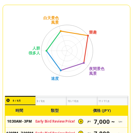
8 / 8月
9 / 9月
10 / 10月
11 / 11月
時間
類型
價格 (JPY)
7,000 ~
10:30AM - 3PM
Early Bird Review Price!
JPY
/pax
¥