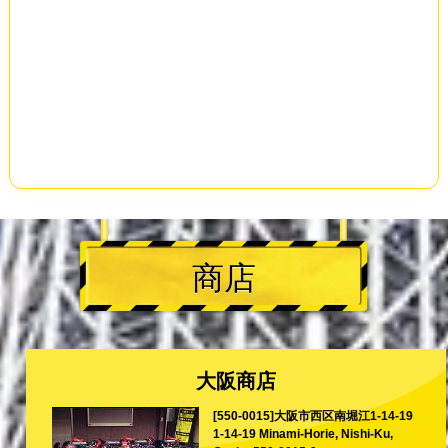
商店
大阪商店
[550-0015]大阪市西区南堀江1-14-19
1-14-19 Minami-Horie, Nishi-Ku,