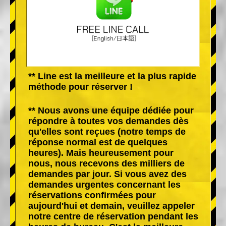
** Line est la meilleure et la plus rapide
méthode pour réserver !
** Nous avons une équipe dédiée pour
répondre à toutes vos demandes dès
qu'elles sont reçues (notre temps de
réponse normal est de quelques
heures). Mais heureusement pour
nous, nous recevons des milliers de
demandes par jour. Si vous avez des
demandes urgentes concernant les
réservations confirmées pour
aujourd'hui et demain, veuillez appeler
notre centre de réservation pendant les