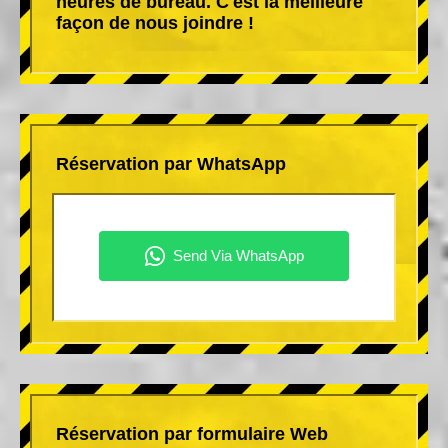
heures de bureau. C'est la meilleure
façon de nous joindre !
Réservation par WhatsApp
Réservation par formulaire Web