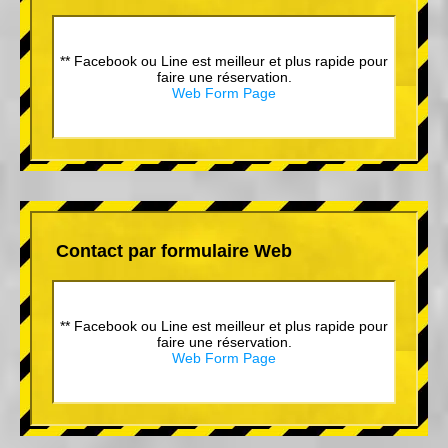
** Facebook ou Line est meilleur et plus rapide pour
faire une réservation.
Web Form Page
Contact par formulaire Web
** Facebook ou Line est meilleur et plus rapide pour
faire une réservation.
Web Form Page