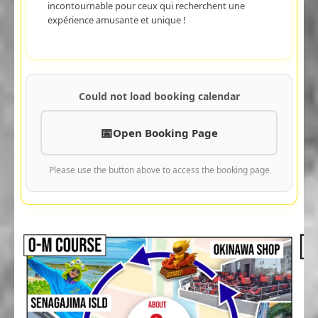
incontournable pour ceux qui recherchent une
expérience amusante et unique !
Could not load booking calendar
Open Booking Page
Please use the button above to access the booking page