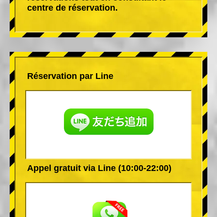
centre de réservation.
Réservation par Line
Appel gratuit via Line (10:00-22:00)