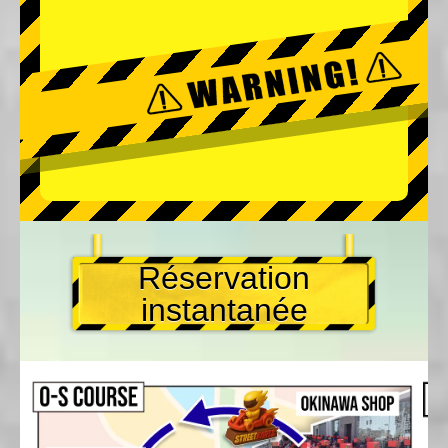
Réservation
instantanée