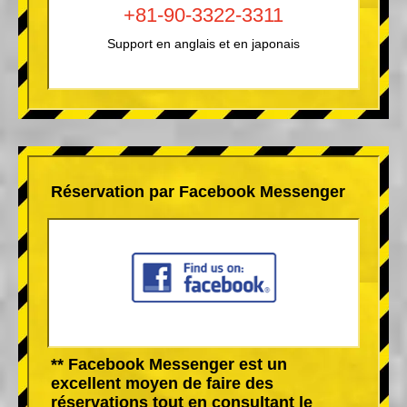
+81-90-3322-3311
Support en anglais et en japonais
Réservation par Facebook Messenger
** Facebook Messenger est un
excellent moyen de faire des
réservations tout en consultant le