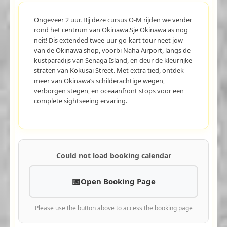
Ongeveer 2 uur. Bij deze cursus O-M rijden we verder
rond het centrum van Okinawa.Sje Okinawa as nog
neit! Dis extended twee-uur go-kart tour neet jow
van de Okinawa shop, voorbi Naha Airport, langs de
kustparadijs van Senaga Island, en deur de kleurrijke
straten van Kokusai Street. Met extra tied, ontdek
meer van Okinawa’s schilderachtige wegen,
verborgen stegen, en oceaanfront stops voor een
complete sightseeing ervaring.
Could not load booking calendar
Open Booking Page
Please use the button above to access the booking page