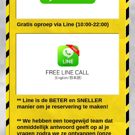
Gratis oproep via Line (10:00-22:00)
** Line is de BETER en SNELLER
manier om je reservering te maken!
** We hebben een toegewijd team dat
onmiddellijk antwoord geeft op al je
vragen zodra we ze ontvangen (onze