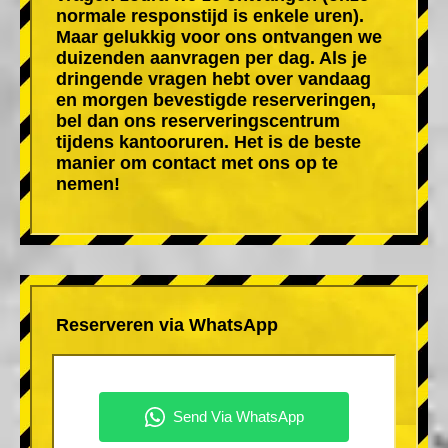
normale responstijd is enkele uren).
Maar gelukkig voor ons ontvangen we
duizenden aanvragen per dag. Als je
dringende vragen hebt over vandaag
en morgen bevestigde reserveringen,
bel dan ons reserveringscentrum
tijdens kantooruren. Het is de beste
manier om contact met ons op te
nemen!
Reserveren via WhatsApp