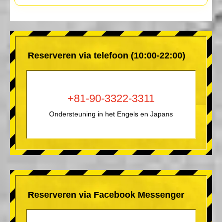
Reserveren via telefoon (10:00-22:00)
+81-90-3322-3311
Ondersteuning in het Engels en Japans
Reserveren via Facebook Messenger