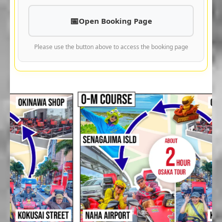
Open Booking Page
Please use the button above to access the booking page