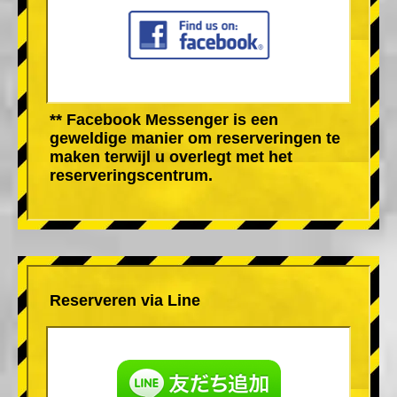
** Facebook Messenger is een
geweldige manier om reserveringen te
maken terwijl u overlegt met het
reserveringscentrum.
Reserveren via Line