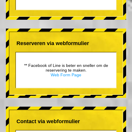
Reserveren via webformulier
** Facebook of Line is beter en sneller om de
reservering te maken.
Web Form Page
Contact via webformulier